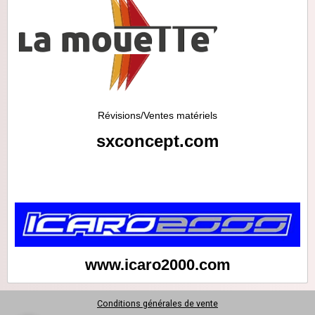
Révisions/Ventes matériels
sxconcept.com
www.icaro2000.com
Conditions générales de vente