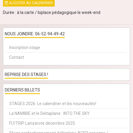
AJOUTER AU CALENDRIER
Durée : à la carte / biplace pédagogique le week-end
NOUS JOINDRE: 06-52-94-49-42
Inscription stage
Contact
REPRISE DES STAGES !
DERNIERS BILLETS
STAGES 2026: Le calendrier et les nouveautés!
La NAMIBIE et le Deltaplane : INTO THE SKY
FLYTRIP Lanzarote décembre 2025