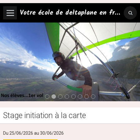
Votre école de deltaplane en france!
Stage initiation à la carte
Du 25/06/2026
au 30/06/2026